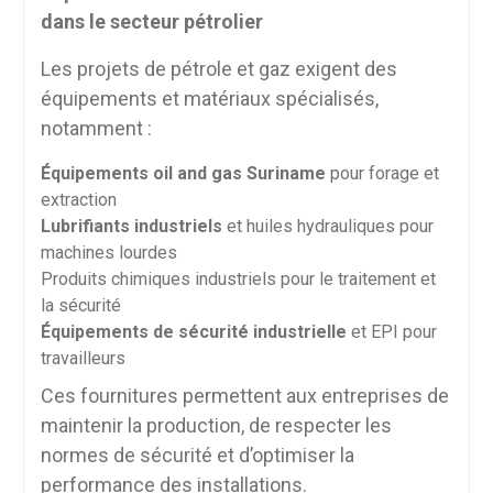
dans le secteur pétrolier
Les projets de pétrole et gaz exigent des
équipements et matériaux spécialisés,
notamment :
Équipements oil and gas Suriname
pour forage et
extraction
Lubrifiants industriels
et huiles hydrauliques pour
machines lourdes
Produits chimiques industriels pour le traitement et
la sécurité
Équipements de sécurité industrielle
et EPI pour
travailleurs
Ces fournitures permettent aux entreprises de
maintenir la production, de respecter les
normes de sécurité et d’optimiser la
performance des installations.