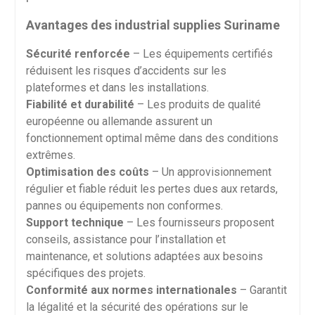
Avantages des industrial supplies Suriname
Sécurité renforcée
– Les équipements certifiés
réduisent les risques d’accidents sur les
plateformes et dans les installations.
Fiabilité et durabilité
– Les produits de qualité
européenne ou allemande assurent un
fonctionnement optimal même dans des conditions
extrêmes.
Optimisation des coûts
– Un approvisionnement
régulier et fiable réduit les pertes dues aux retards,
pannes ou équipements non conformes.
Support technique
– Les fournisseurs proposent
conseils, assistance pour l’installation et
maintenance, et solutions adaptées aux besoins
spécifiques des projets.
Conformité aux normes internationales
– Garantit
la légalité et la sécurité des opérations sur le