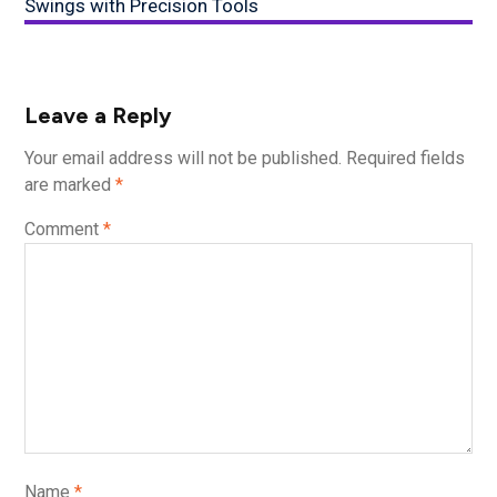
Swings with Precision Tools
Leave a Reply
Your email address will not be published.
Required fields
are marked
*
Comment
*
Name
*