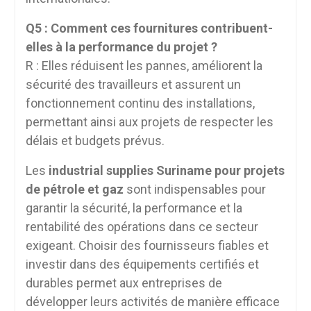
Q5 : Comment ces fournitures contribuent-
elles à la performance du projet ?
R : Elles réduisent les pannes, améliorent la
sécurité des travailleurs et assurent un
fonctionnement continu des installations,
permettant ainsi aux projets de respecter les
délais et budgets prévus.
Les
industrial supplies Suriname pour projets
de pétrole et gaz
sont indispensables pour
garantir la sécurité, la performance et la
rentabilité des opérations dans ce secteur
exigeant. Choisir des fournisseurs fiables et
investir dans des équipements certifiés et
durables permet aux entreprises de
développer leurs activités de manière efficace