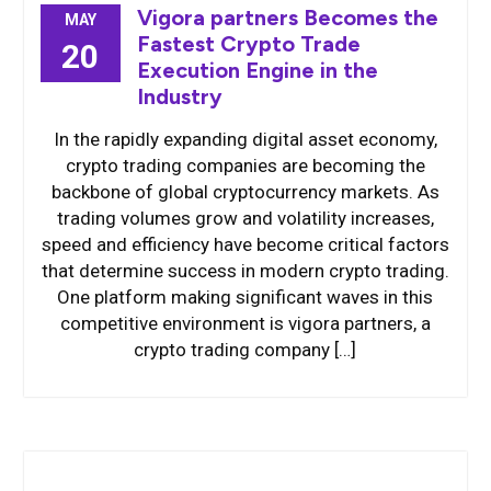
Vigora partners Becomes the
MAY
Fastest Crypto Trade
20
Execution Engine in the
Industry
In the rapidly expanding digital asset economy,
crypto trading companies are becoming the
backbone of global cryptocurrency markets. As
trading volumes grow and volatility increases,
speed and efficiency have become critical factors
that determine success in modern crypto trading.
One platform making significant waves in this
competitive environment is vigora partners, a
crypto trading company […]