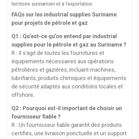
territoire surinamien et à l’exportation.
FAQs sur les industrial supplies Suriname
pour projets de pétrole et gaz
Q1 : Qu’est-ce qu’on entend par industrial
supplies pour le pétrole et gaz au Suriname ?
R : Il s’agit de toutes les fournitures et
équipements nécessaires aux opérations
pétrolières et gazières, incluant machines,
lubrifiants, produits chimiques et équipements
de sécurité adaptés aux conditions locales et
offshore.
Q2 : Pourquoi est-il important de choisir un
fournisseur fiable ?
R : Un fournisseur fiable garantit des produits
certifiés, une livraison ponctuelle et un support