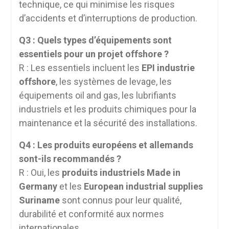
technique, ce qui minimise les risques
d’accidents et d’interruptions de production.
Q3 : Quels types d’équipements sont
essentiels pour un projet offshore ?
R : Les essentiels incluent les
EPI industrie
offshore
, les systèmes de levage, les
équipements oil and gas, les lubrifiants
industriels et les produits chimiques pour la
maintenance et la sécurité des installations.
Q4 : Les produits européens et allemands
sont-ils recommandés ?
R : Oui, les
produits industriels Made in
Germany
et les
European industrial supplies
Suriname
sont connus pour leur qualité,
durabilité et conformité aux normes
internationales.