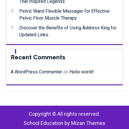
That Inspired Legends
Pelvic Wand Flexible Massager for Effective
Pelvic Floor Muscle Therapy
Discover the Benefits of Using Address King for
Updated Links
Recent Comments
A WordPress Commenter
on
Hello world!
Copyright © All rights reserved.
School Education by
Mizan Themes