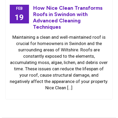
How Nice Clean Transforms
FEB
Roofs in Swindon with
19
Advanced Cleaning
Techniques
Maintaining a clean and well-maintained roof is
crucial for homeowners in Swindon and the
surrounding areas of Wiltshire. Roofs are
constantly exposed to the elements,
accumulating moss, algae, lichen, and debris over
time. These issues can reduce the lifespan of
your roof, cause structural damage, and
negatively affect the appearance of your property.
Nice Clean […]