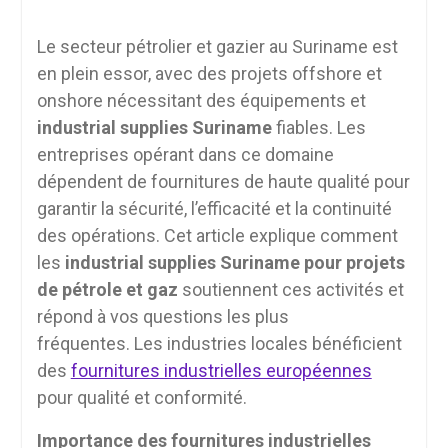
Le secteur pétrolier et gazier au Suriname est
en plein essor, avec des projets offshore et
onshore nécessitant des équipements et
industrial supplies Suriname
fiables. Les
entreprises opérant dans ce domaine
dépendent de fournitures de haute qualité pour
garantir la sécurité, l’efficacité et la continuité
des opérations. Cet article explique comment
les
industrial supplies Suriname pour projets
de pétrole et gaz
soutiennent ces activités et
répond à vos questions les plus
fréquentes. Les industries locales bénéficient
des
fournitures industrielles européennes
pour qualité et conformité.
Importance des fournitures industrielles