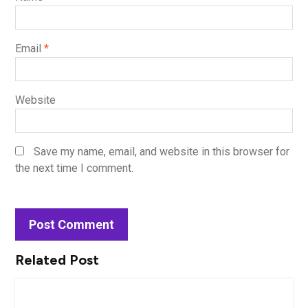
Email
*
Website
Save my name, email, and website in this browser for
the next time I comment.
Related Post