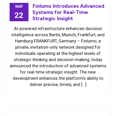
Finlumo Introduces Advanced
MAY
Systems for Real-Time
22
Strategic Insight
AI-powered infrastructure enhances decision
intelligence across Berlin, Munich, Frankfurt, and
Hamburg FRANKFURT, Germany – Finlumo, a
private, invitation-only network designed for
individuals operating at the highest levels of
strategic thinking and decision-making, today
announced the introduction of advanced systems
for real-time strategic insight. The new
development enhances the platform’s ability to
deliver precise, timely, and […]